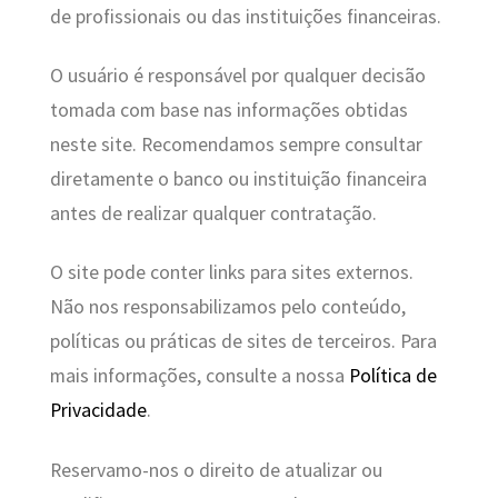
de profissionais ou das instituições financeiras.
O usuário é responsável por qualquer decisão
tomada com base nas informações obtidas
neste site. Recomendamos sempre consultar
diretamente o banco ou instituição financeira
antes de realizar qualquer contratação.
O site pode conter links para sites externos.
Não nos responsabilizamos pelo conteúdo,
políticas ou práticas de sites de terceiros. Para
mais informações, consulte a nossa
Política de
Privacidade
.
Reservamo-nos o direito de atualizar ou