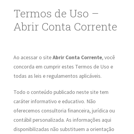
Termos de Uso –
Abrir Conta Corrente
Ao acessar o site
Abrir Conta Corrente
, você
concorda em cumprir estes Termos de Uso e
todas as leis e regulamentos aplicáveis.
Todo o conteúdo publicado neste site tem
caráter informativo e educativo. Não
oferecemos consultoria financeira, jurídica ou
contábil personalizada. As informações aqui
disponibilizadas não substituem a orientação