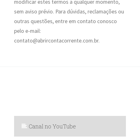
modificar estes termos a qualquer momento,
sem aviso prévio. Para dúvidas, reclamações ou
outras questões, entre em contato conosco
pelo e-mail:
contato@abrircontacorrente.com.br.
Canal no YouTube