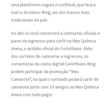
uma plataforma segura e confiável, que leva a
marca do banco Bmg, um dos bancos mais
tradicionais do país.
Ao abri-la você concorrerá a camisetas oficiais e
pares de ingressos para curtir na Neo Química
Arena, o estádio oficial do Corinthians. Além
dos sorteios de camisetas e ingressos, os
correntistas da conta digital Corinthians Bmg
podem participar da promoção “Meu
Camarote”, na qual o sorteado poderá curtir de
camarote junto com 10 amigos na Neo Química
Arena com tudo pago!