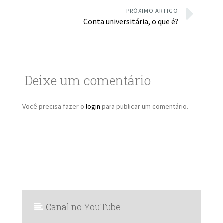
PRÓXIMO ARTIGO
Conta universitária, o que é?
Deixe um comentário
Você precisa fazer o
login
para publicar um comentário.
Canal no YouTube