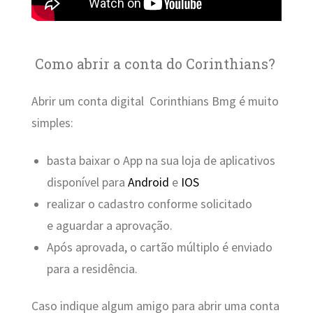
Como abrir a conta do Corinthians?
Abrir um conta digital Corinthians Bmg é muito
simples:
basta baixar o App na sua loja de aplicativos
disponível para
Android
e
IOS
realizar o cadastro conforme solicitado
e aguardar a aprovação.
Após aprovada, o cartão múltiplo é enviado
para a residência.
Caso indique algum amigo para abrir uma conta