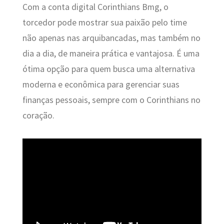
Com a conta digital Corinthians Bmg, o
torcedor pode mostrar sua paixão pelo time
não apenas nas arquibancadas, mas também no
dia a dia, de maneira prática e vantajosa. É uma
ótima opção para quem busca uma alternativa
moderna e econômica para gerenciar suas
finanças pessoais, sempre com o Corinthians no
coração.